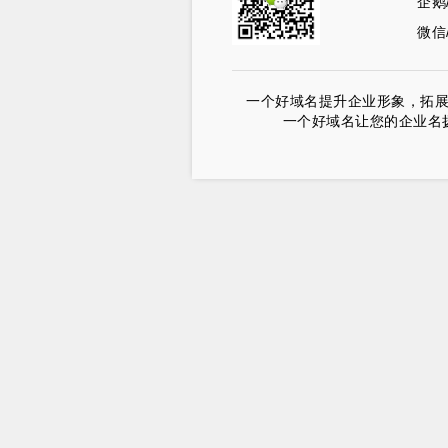
企鹅
微信/
一个好域名提升企业形象，拓
一个好域名让您的企业名