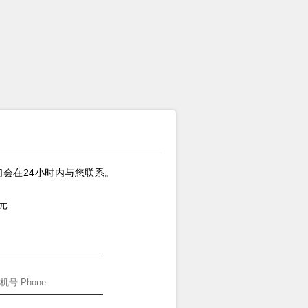
会在24小时内与您联系。
元